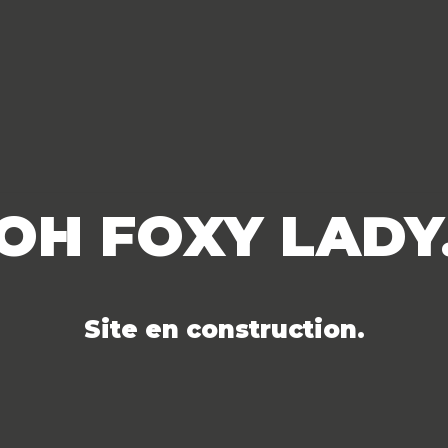
OH FOXY LADY
Site en construction.